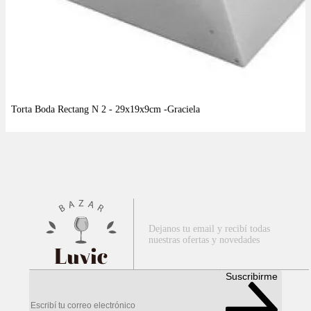
Dejanos tu email y recibí todas
nuestras ofertas y novedades
Luvic
Suscribirme