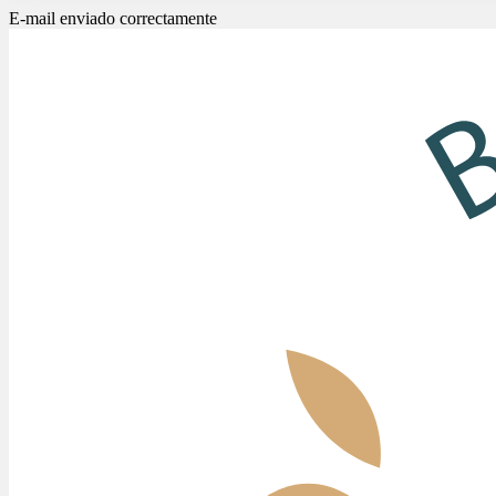
E-mail enviado correctamente