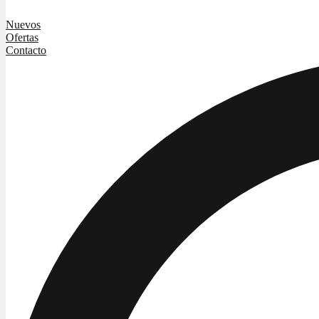
Nuevos
Ofertas
Contacto