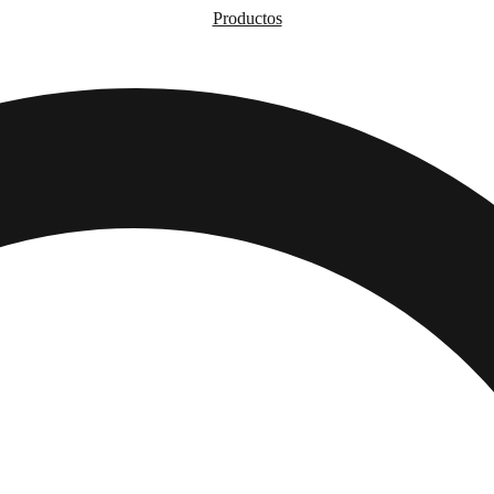
Productos