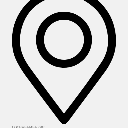
COCHABAMBA 2702