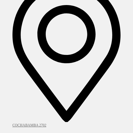
COCHABAMBA 2702