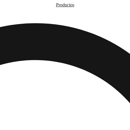
Productos