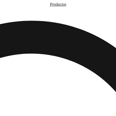
Productos