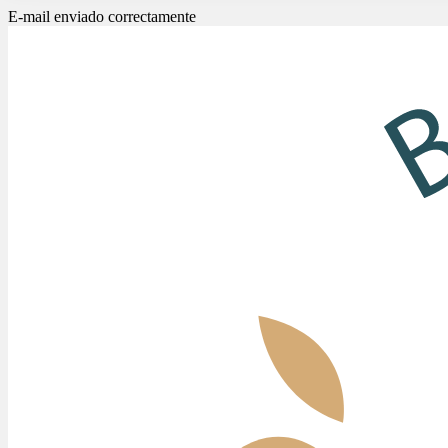
E-mail enviado correctamente