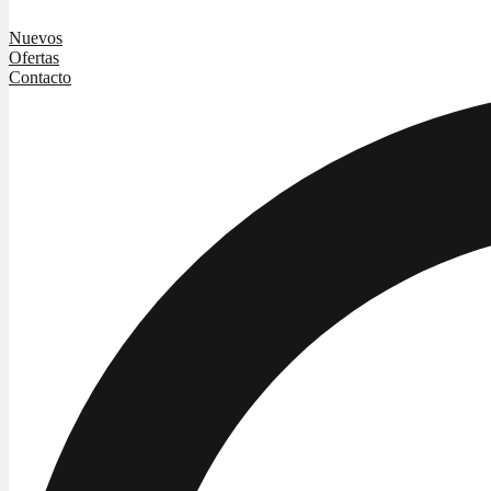
Nuevos
Ofertas
Contacto