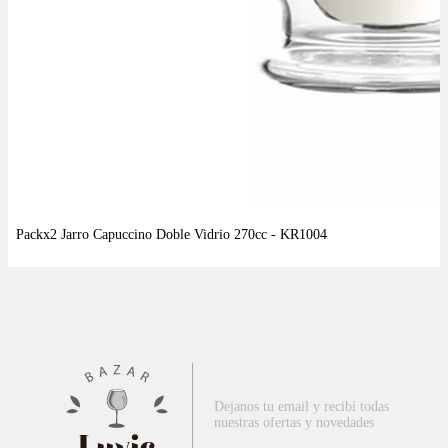
Dejanos tu email y recibí todas
nuestras ofertas y novedades
Luvic