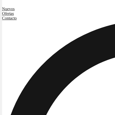
Nuevos
Ofertas
Contacto