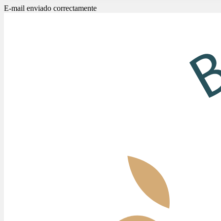
E-mail enviado correctamente