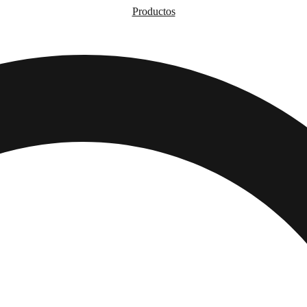
Productos