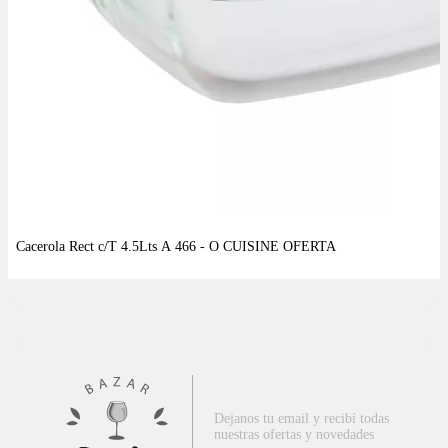
Dejanos tu email y recibí todas
nuestras ofertas y novedades